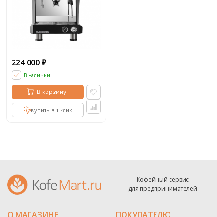
224 000
₽
В наличии
В корзину
Купить в 1 клик
Кофейный сервис
для предпринимателей
О МАГАЗИНЕ
ПОКУПАТЕЛЮ