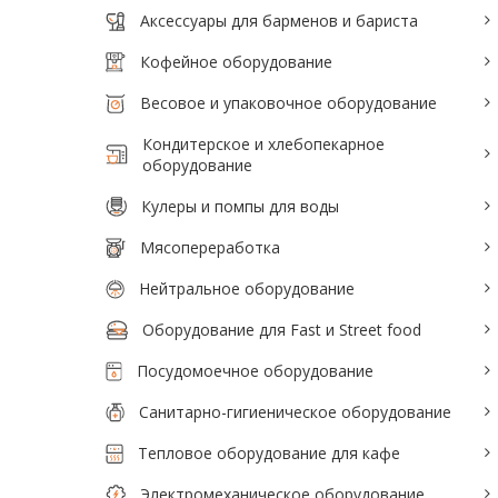
Аксессуары для барменов и бариста
Аксессуары для барменов и бариста
Кофейное оборудование
Кофейное оборудование
Весовое и упаковочное оборудование
Весовое и упаковочное оборудование
Кондитерское и хлебопекарное
Кондитерское и хлебопекарное
оборудование
оборудование
Кулеры и помпы для воды
Кулеры и помпы для воды
Мясопереработка
Мясопереработка
Нейтральное оборудование
Нейтральное оборудование
Оборудование для Fast и Street food
Оборудование для Fast и Street food
Посудомоечное оборудование
Посудомоечное оборудование
Санитарно-гигиеническое оборудование
Санитарно-гигиеническое
Тепловое оборудование для кафе
оборудование
Электромеханическое оборудование