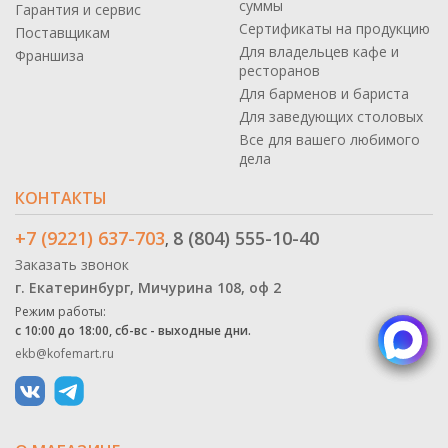
суммы
Гарантия и сервис
Сертификаты на продукцию
Поставщикам
Для владельцев кафе и
Франшиза
ресторанов
Для барменов и бариста
Для заведующих столовых
Все для вашего любимого
дела
КОНТАКТЫ
+7 (9221) 637-703
8 (804) 555-10-40
,
Заказать звонок
г. Екатеринбург, Мичурина 108, оф 2
Режим работы:
с 10:00 до 18:00, сб-вс - выходные дни.
ekb@kofemart.ru