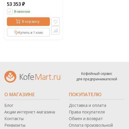
53 353
₽
В наличии
В корзину
Купить в 1 клик
Кофейный сервис
для предпринимателей
О МАГАЗИНЕ
ПОКУПАТЕЛЮ
Блог
Доставка и оплата
Акции интернет-магазина
Права покупателя
Контакты
Обмен и возврат
Реквизиты
Оплата произвольной