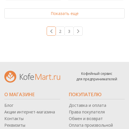
Показать еще
1
2
3
→
Кофейный сервис
для предпринимателей
О МАГАЗИНЕ
ПОКУПАТЕЛЮ
Блог
Доставка и оплата
Акции интернет-магазина
Права покупателя
Контакты
Обмен и возврат
Реквизиты
Оплата произвольной