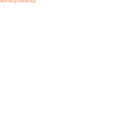
ные/морозильные