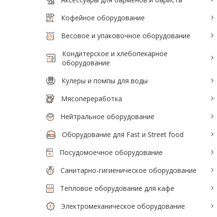
Кофейное оборудование
Весовое и упаковочное оборудование
Кондитерское и хлебопекарное
оборудование
Кулеры и помпы для воды
Мясопереработка
Нейтральное оборудование
Оборудование для Fast и Street food
Посудомоечное оборудование
Санитарно-гигиеническое оборудование
Тепловое оборудование для кафе
Электромеханическое оборудование