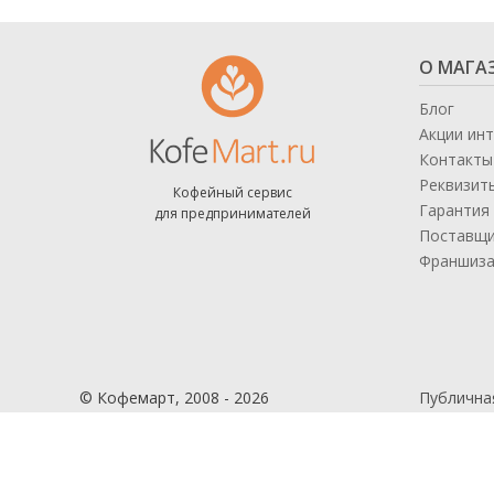
О МАГА
Блог
Акции ин
Контакты
Реквизит
Кофейный сервис
Гарантия 
для предпринимателей
Поставщ
Франшиз
© Кофемарт, 2008 - 2026
Публична