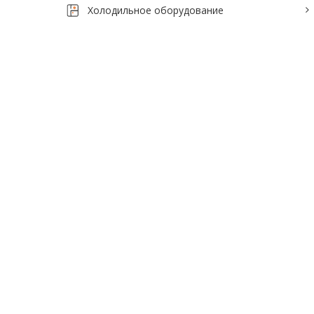
Холодильное оборудование