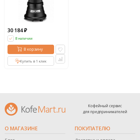
30 184
₽
В наличии
В корзину
Купить в 1 клик
Кофейный сервис
для предпринимателей
О МАГАЗИНЕ
ПОКУПАТЕЛЮ