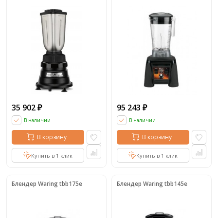
35 902
95 243
₽
₽
В наличии
В наличии
В корзину
В корзину
Купить в 1 клик
Купить в 1 клик
Блендер Waring tbb175e
Блендер Waring tbb145e