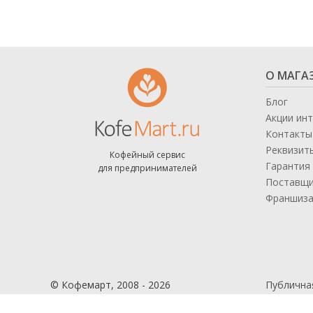
О МАГА
Блог
Акции ин
Контакты
Реквизит
Кофейный сервис
Гарантия 
для предпринимателей
Поставщ
Франшиз
© Кофемарт, 2008 - 2026
Публична