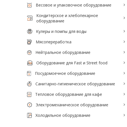
Весовое и упаковочное оборудование
Кондитерское и хлебопекарное
оборудование
Кулеры и помпы для воды
Мясопереработка
Нейтральное оборудование
Оборудование для Fast и Street food
Посудомоечное оборудование
Санитарно-гигиеническое оборудование
Тепловое оборудование для кафе
Электромеханическое оборудование
Холодильное оборудование