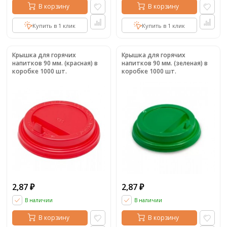
В корзину
В корзину
Купить в 1 клик
Купить в 1 клик
Крышка для горячих
Крышка для горячих
напитков 90 мм. (красная) в
напитков 90 мм. (зеленая) в
коробке 1000 шт.
коробке 1000 шт.
2,87
2,87
₽
₽
В наличии
В наличии
В корзину
В корзину