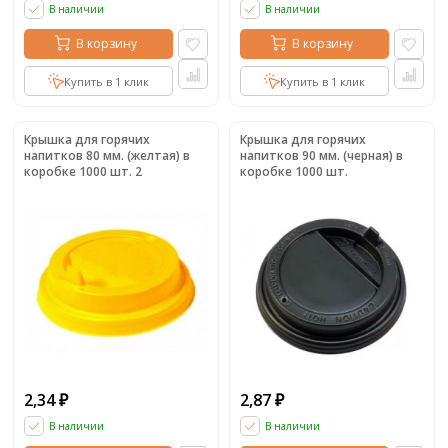
В наличии
В наличии
В корзину
В корзину
Купить в 1 клик
Купить в 1 клик
Крышка для горячих
Крышка для горячих
напитков 80 мм. (желтая) в
напитков 90 мм. (черная) в
коробке 1000 шт. 2
коробке 1000 шт.
2,34
2,87
₽
₽
В наличии
В наличии