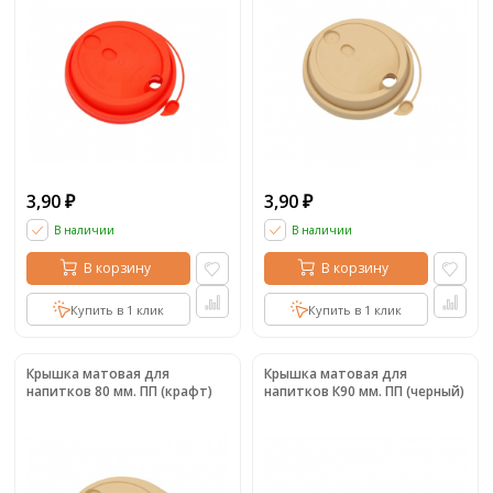
3,90
3,90
₽
₽
В наличии
В наличии
В корзину
В корзину
Купить в 1 клик
Купить в 1 клик
Крышка матовая для
Крышка матовая для
напитков 80 мм. ПП (крафт)
напитков К90 мм. ПП (черный)