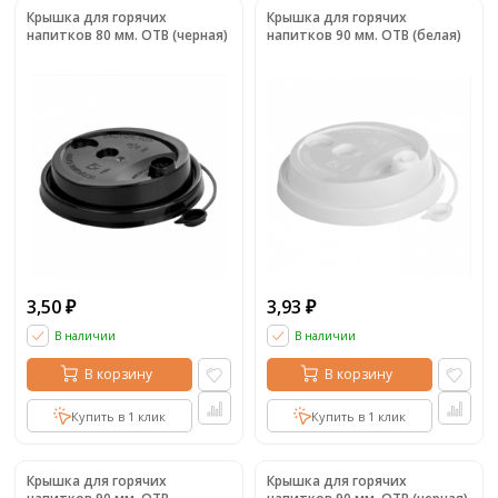
Крышка для горячих
Крышка для горячих
напитков 80 мм. ОТВ (черная)
напитков 90 мм. ОТВ (белая)
3,50
3,93
₽
₽
В наличии
В наличии
В корзину
В корзину
Купить в 1 клик
Купить в 1 клик
Крышка для горячих
Крышка для горячих