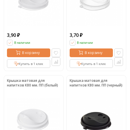
3,90
3,70
₽
₽
В наличии
В наличии
В корзину
В корзину
Купить в 1 клик
Купить в 1 клик
Крышка матовая для
Крышка матовая для
напитков К80 мм. ПП (белый)
напитков К80 мм. ПП (черный)