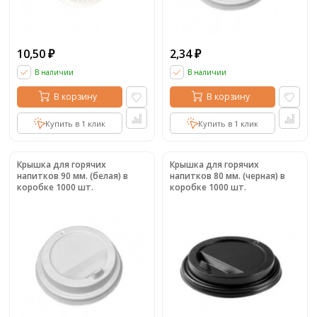
10,50
2,34
₽
₽
В наличии
В наличии
В корзину
В корзину
Купить в 1 клик
Купить в 1 клик
Крышка для горячих
Крышка для горячих
напитков 90 мм. (белая) в
напитков 80 мм. (черная) в
коробке 1000 шт.
коробке 1000 шт.