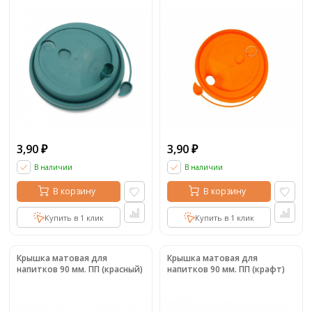
3,90
3,90
₽
₽
В наличии
В наличии
В корзину
В корзину
Купить в 1 клик
Купить в 1 клик
Крышка матовая для
Крышка матовая для
напитков 90 мм. ПП (красный)
напитков 90 мм. ПП (крафт)