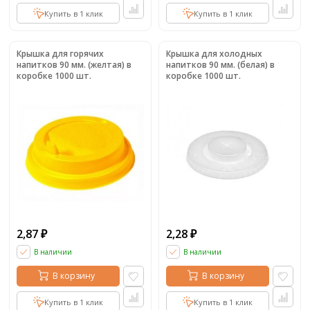
Купить в 1 клик
Купить в 1 клик
Крышка для горячих
Крышка для холодных
напитков 90 мм. (желтая) в
напитков 90 мм. (белая) в
коробке 1000 шт.
коробке 1000 шт.
2,87
2,28
₽
₽
В наличии
В наличии
В корзину
В корзину
Купить в 1 клик
Купить в 1 клик