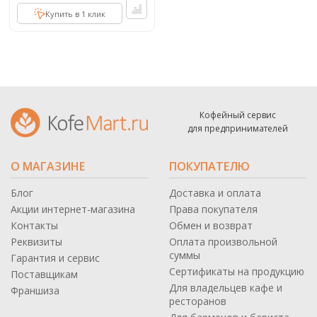
Купить в 1 клик
Кофейный сервис
для предпринимателей
О МАГАЗИНЕ
ПОКУПАТЕЛЮ
Блог
Доставка и оплата
Акции интернет-магазина
Права покупателя
Контакты
Обмен и возврат
Реквизиты
Оплата произвольной
суммы
Гарантия и сервис
Сертификаты на продукцию
Поставщикам
Для владельцев кафе и
Франшиза
ресторанов