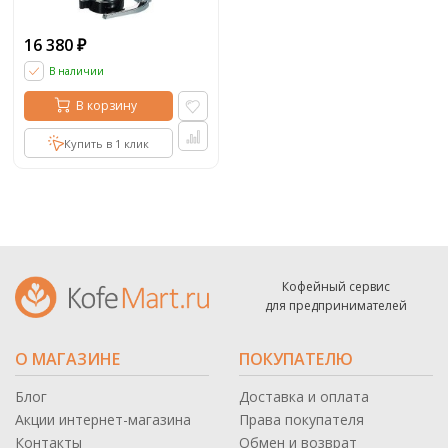
16 380
₽
В наличии
В корзину
Купить в 1 клик
Кофейный сервис
для предпринимателей
О МАГАЗИНЕ
ПОКУПАТЕЛЮ
Блог
Доставка и оплата
Акции интернет-магазина
Права покупателя
Контакты
Обмен и возврат