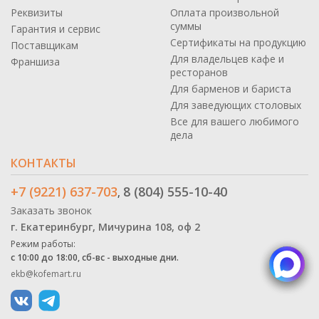
Реквизиты
Оплата произвольной
суммы
Гарантия и сервис
Сертификаты на продукцию
Поставщикам
Для владельцев кафе и
Франшиза
ресторанов
Для барменов и бариста
Для заведующих столовых
Все для вашего любимого
дела
КОНТАКТЫ
+7 (9221) 637-703
8 (804) 555-10-40
,
Заказать звонок
г. Екатеринбург, Мичурина 108, оф 2
Режим работы:
с 10:00 до 18:00, сб-вс - выходные дни.
ekb@kofemart.ru