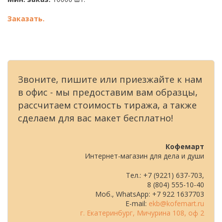
Заказать.
Звоните, пишите или приезжайте к нам
в офис - мы предоставим вам образцы,
рассчитаем стоимость тиража, а также
сделаем для вас макет бесплатно!
Кофемарт
Интернет-магазин для дела и души
Тел.: +7 (9221) 637-703,
8 (804) 555-10-40
Моб., WhatsApp: +7 922 1637703
E-mail:
ekb@kofemart.ru
г. Екатеринбург, Мичурина 108, оф 2