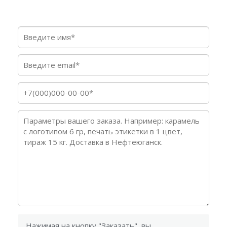
Нажимая на кнопку "Заказать", вы