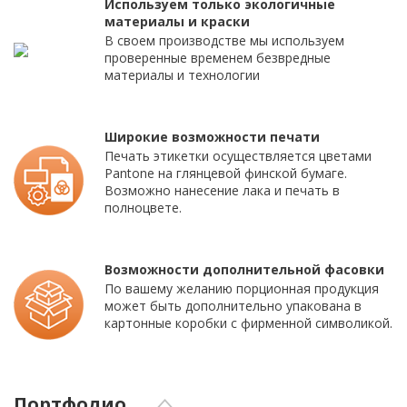
Используем только экологичные
материалы и краски
В своем производстве мы используем
проверенные временем безвредные
материалы и технологии
Широкие возможности печати
Печать этикетки осуществляется цветами
Pantone на глянцевой финской бумаге.
Возможно нанесение лака и печать в
полноцвете.
Возможности дополнительной фасовки
По вашему желанию порционная продукция
может быть дополнительно упакована в
картонные коробки с фирменной символикой.
Портфолио