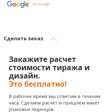
на Google
Сделать заказ
Закажите расчет
стоимости тиража и
дизайн.
Это бесплатно!
В рабочее время мы ответим в течение
часа. Сделаем расчёт и пришлём макет
упаковки леденцов.