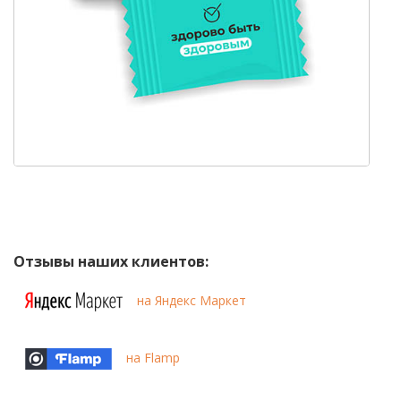
Отзывы наших клиентов:
на Яндекс Маркет
на Flamp