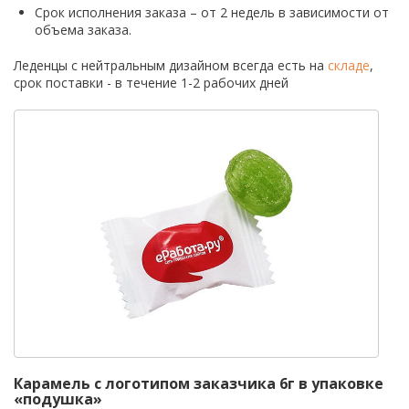
Срок исполнения заказа – от 2 недель в зависимости от
объема заказа.
Леденцы с нейтральным дизайном всегда есть на
складе
,
срок поставки - в течение 1-2 рабочих дней
Карамель с логотипом заказчика 6г в упаковке
«подушка»