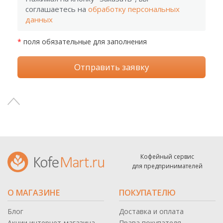
соглашаетесь на
обработку персональных
данных
*
поля обязательные для заполнения
Отправить заявку
Кофейный сервис
для предпринимателей
О МАГАЗИНЕ
ПОКУПАТЕЛЮ
Блог
Доставка и оплата
Акции интернет-магазина
Права покупателя