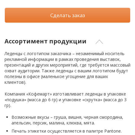
Сделать заказ
Ассортимент продукции
Леденцы с логотипом заказчика – незаменимый носитель
рекламной информации в рамках проведения выставок,
презентаций и других мероприятий, где требуется массовый
охват аудитории. Также леденцы с вашим логотипом будут
полезны в офисе (маленькое угощение для ваших
клиентов).
Компания «Кофемарт» изготавливает леденцы в упаковке
«подушка» (масса до 6 гр) и упаковке «скрутка» (масса до 3
гр).
Возможные вкусы – груша, вишня, черная смородина,
апельсин, персик, малина, клюква, мята.
Печать этикетки осуществляется в палитре Pantone.