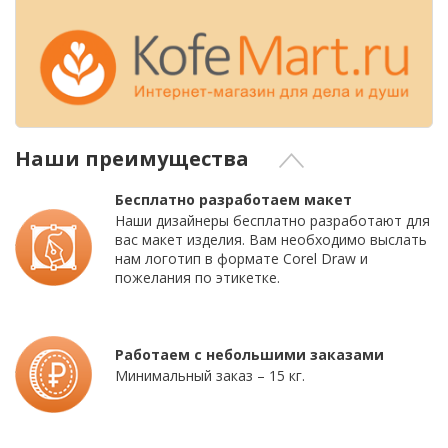
Наши преимущества
Бесплатно разработаем макет
Наши дизайнеры бесплатно разработают для
вас макет изделия. Вам необходимо выслать
нам логотип в формате Corel Draw и
пожелания по этикетке.
Работаем с небольшими заказами
Минимальный заказ – 15 кг.