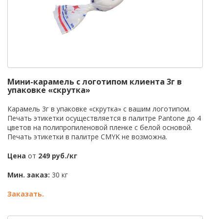
Мини-карамель с логотипом клиента 3г в
упаковке «скрутка»
Карамель 3г в упаковке «скрутка» с вашим логотипом.
Печать этикетки осуществляется в палитре Pantone до 4
цветов на полипропиленовой пленке с белой основой.
Печать этикетки в палитре CMYK не возможна.
Цена
от
249 руб./кг
Мин. заказ:
30 кг
Заказать.