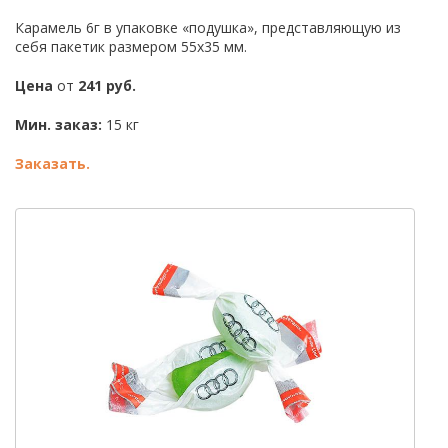
Карамель 6г в упаковке «подушка», представляющую из
себя пакетик размером 55х35 мм.
Цена
от
241 руб.
Мин. заказ:
15 кг
Заказать.