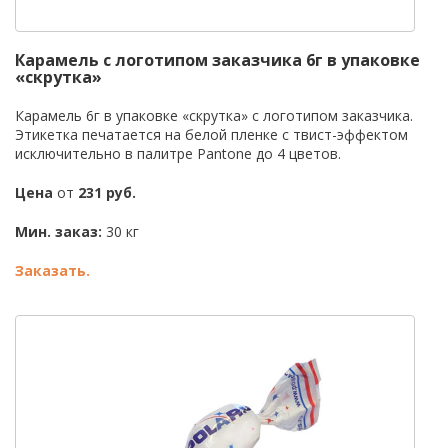
Карамель с логотипом заказчика 6г в упаковке
«скрутка»
Карамель 6г в упаковке «скрутка» с логотипом заказчика.
Этикетка печатается на белой пленке с твист-эффектом
исключительно в палитре Pantone до 4 цветов.
Цена
от
231 руб.
Мин. заказ:
30 кг
Заказать.