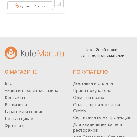
Купить в 1 клик
Кофейный сервис
для предпринимателей
О МАГАЗИНЕ
ПОКУПАТЕЛЮ
Блог
Доставка и оплата
Акции интернет-магазина
Права покупателя
Контакты
Обмен и возврат
Реквизиты
Оплата произвольной
суммы
Гарантия и сервис
Сертификаты на продукцию
Поставщикам
Для владельцев кафе и
Франшиза
ресторанов