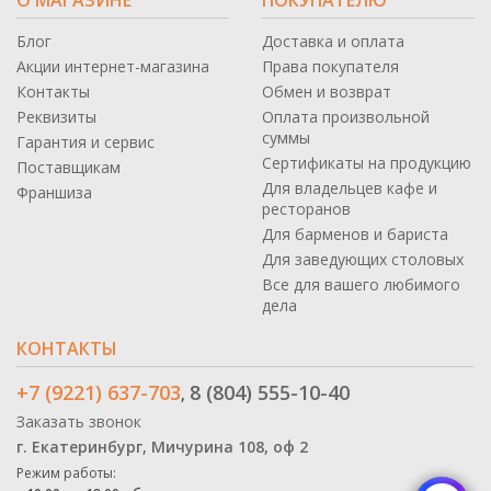
Блог
Доставка и оплата
Акции интернет-магазина
Права покупателя
Контакты
Обмен и возврат
Реквизиты
Оплата произвольной
суммы
Гарантия и сервис
Сертификаты на продукцию
Поставщикам
Для владельцев кафе и
Франшиза
ресторанов
Для барменов и бариста
Для заведующих столовых
Все для вашего любимого
дела
КОНТАКТЫ
+7 (9221) 637-703
8 (804) 555-10-40
,
Заказать звонок
г. Екатеринбург, Мичурина 108, оф 2
Режим работы: