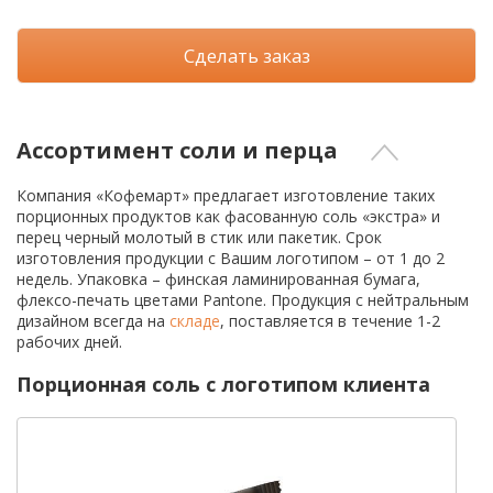
Сделать заказ
Ассортимент соли и перца
Компания «Кофемарт» предлагает изготовление таких
порционных продуктов как фасованную соль «экстра» и
перец черный молотый в стик или пакетик. Срок
изготовления продукции с Вашим логотипом – от 1 до 2
недель. Упаковка – финская ламинированная бумага,
флексо-печать цветами Pantone. Продукция с нейтральным
дизайном всегда на
складе
, поставляется в течение 1-2
рабочих дней.
Порционная соль с логотипом клиента