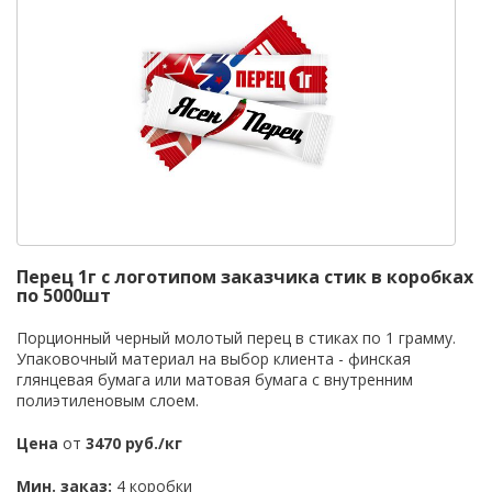
Перец 1г с логотипом заказчика стик в коробках
по 5000шт
Порционный черный молотый перец в стиках по 1 грамму.
Упаковочный материал на выбор клиента - финская
глянцевая бумага или матовая бумага с внутренним
полиэтиленовым слоем.
Цена
от
3470 руб./кг
Мин. заказ:
4 коробки