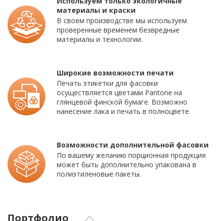
Используем только экологичные
материалы и краски
В своем производстве мы используем
проверенные временем безвредные
материалы и технологии.
Широкие возможности печати
Печать этикетки для фасовки
осуществляется цветами Pantone на
глянцевой финской бумаге. Возможно
нанесение лака и печать в полноцвете.
Возможности дополнительной фасовки
По вашему желанию порционная продукция
может быть дополнительно упакована в
полиэтиленовые пакеты.
Портфолио