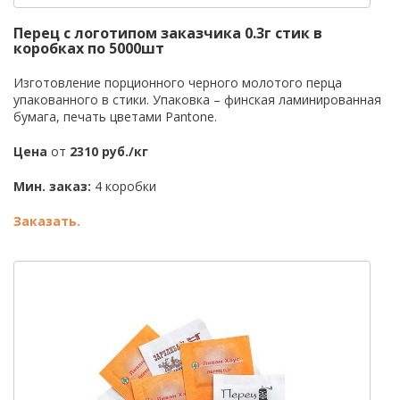
Перец с логотипом заказчика 0.3г стик в
коробках по 5000шт
Изготовление порционного черного молотого перца
упакованного в стики. Упаковка – финская ламинированная
бумага, печать цветами Pantone.
Цена
от
2310 руб./кг
Мин. заказ:
4 коробки
Заказать.