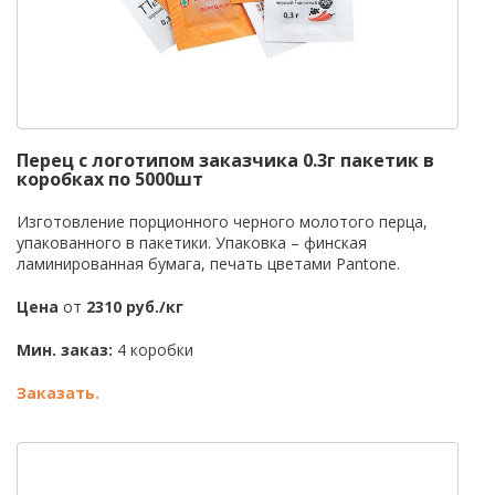
Перец с логотипом заказчика 0.3г пакетик в
коробках по 5000шт
Изготовление порционного черного молотого перца,
упакованного в пакетики. Упаковка – финская
ламинированная бумага, печать цветами Pantone.
Цена
от
2310 руб./кг
Мин. заказ:
4 коробки
Заказать.