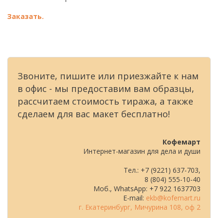
Заказать.
Звоните, пишите или приезжайте к нам
в офис - мы предоставим вам образцы,
рассчитаем стоимость тиража, а также
сделаем для вас макет бесплатно!
Кофемарт
Интернет-магазин для дела и души
Тел.: +7 (9221) 637-703,
8 (804) 555-10-40
Моб., WhatsApp: +7 922 1637703
E-mail:
ekb@kofemart.ru
г. Екатеринбург, Мичурина 108, оф 2