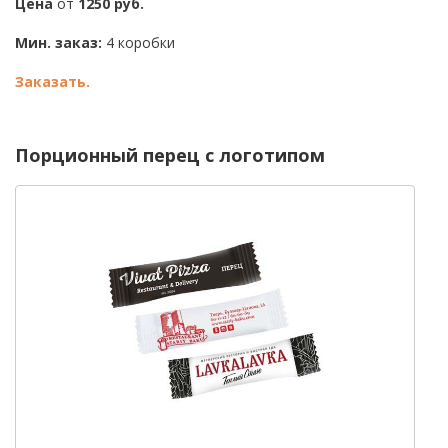
Цена
от
1250 руб.
Мин. заказ:
4 коробки
Заказать.
Порционный перец с логотипом