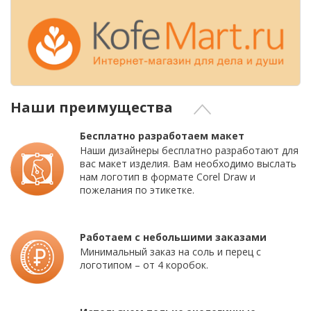
Наши преимущества
Бесплатно разработаем макет
Наши дизайнеры бесплатно разработают для
вас макет изделия. Вам необходимо выслать
нам логотип в формате Corel Draw и
пожелания по этикетке.
Работаем с небольшими заказами
Минимальный заказ на соль и перец с
логотипом – от 4 коробок.