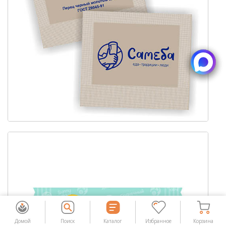
Домой
Поиск
Каталог
Избранное
Корзина