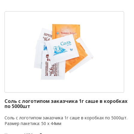
Соль с логотипом заказчика 1г саше в коробках
по 5000шт
Соль с логотипом заказчика 1г саше в коробках по 5000шт.
Размер пакетика: 50 х 44мм