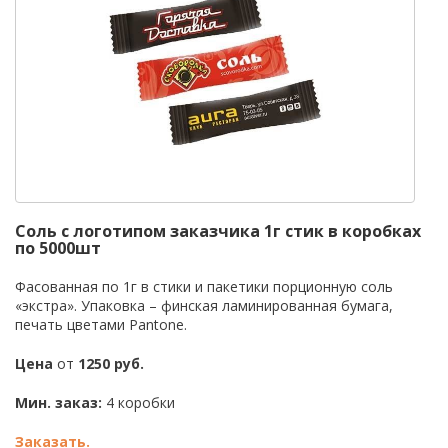
Соль с логотипом заказчика 1г стик в коробках
по 5000шт
Фасованная по 1г в стики и пакетики порционную соль
«экстра». Упаковка – финская ламинированная бумага,
печать цветами Pantone.
Цена
от
1250 руб.
Мин. заказ:
4 коробки
Заказать.